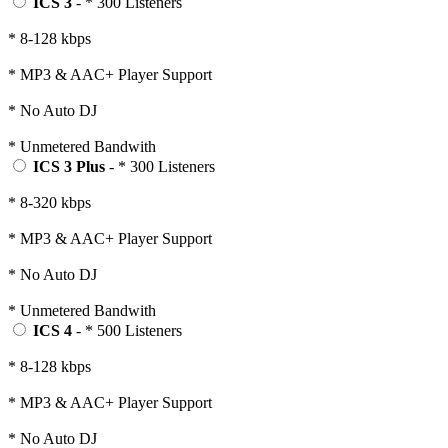
ICS 3
- * 300 Listeners
* 8-128 kbps
* MP3 & AAC+ Player Support
* No Auto DJ
* Unmetered Bandwith
ICS 3 Plus
- * 300 Listeners
* 8-320 kbps
* MP3 & AAC+ Player Support
* No Auto DJ
* Unmetered Bandwith
ICS 4
- * 500 Listeners
* 8-128 kbps
* MP3 & AAC+ Player Support
* No Auto DJ