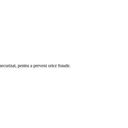
curizat, pentru a preveni orice fraude.