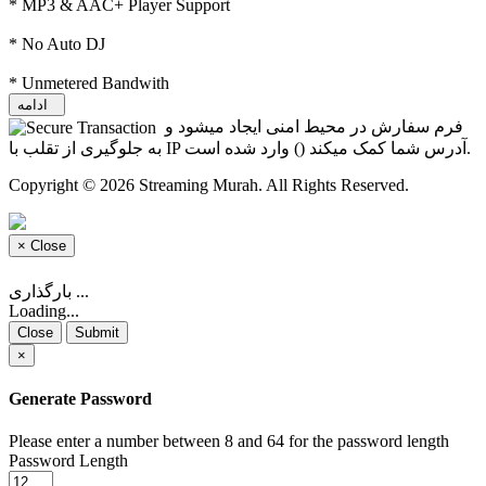
* MP3 & AAC+ Player Support
* No Auto DJ
* Unmetered Bandwith
ادامه
فرم سفارش در محیط امنی ایجاد میشود و
) وارد شده است.
به جلوگیری از تقلب با IP آدرس شما کمک میکند (
Copyright © 2026 Streaming Murah. All Rights Reserved.
×
Close
بارگذاری ...
Loading...
Close
Submit
×
Generate Password
Please enter a number between 8 and 64 for the password length
Password Length