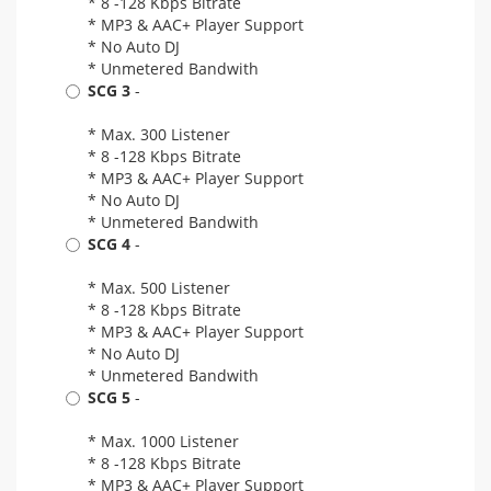
* 8 -128 Kbps Bitrate
* MP3 & AAC+ Player Support
* No Auto DJ
* Unmetered Bandwith
SCG 3
-
* Max. 300 Listener
* 8 -128 Kbps Bitrate
* MP3 & AAC+ Player Support
* No Auto DJ
* Unmetered Bandwith
SCG 4
-
* Max. 500 Listener
* 8 -128 Kbps Bitrate
* MP3 & AAC+ Player Support
* No Auto DJ
* Unmetered Bandwith
SCG 5
-
* Max. 1000 Listener
* 8 -128 Kbps Bitrate
* MP3 & AAC+ Player Support