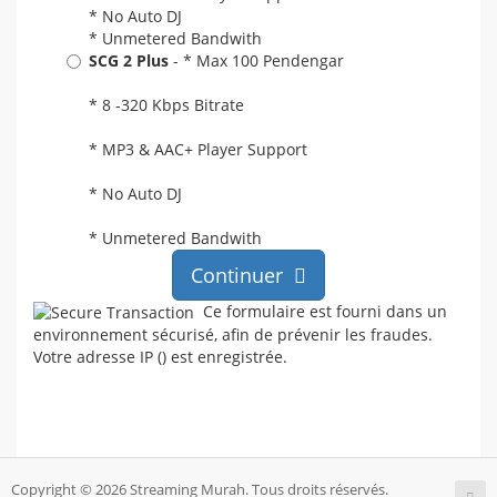
* No Auto DJ
* Unmetered Bandwith
SCG 2 Plus
- * Max 100 Pendengar
* 8 -320 Kbps Bitrate
* MP3 & AAC+ Player Support
* No Auto DJ
* Unmetered Bandwith
Continuer
Ce formulaire est fourni dans un
environnement sécurisé, afin de prévenir les fraudes.
Votre adresse IP (
) est enregistrée.
Copyright © 2026 Streaming Murah. Tous droits réservés.