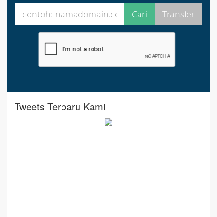
Tweets Terbaru Kami