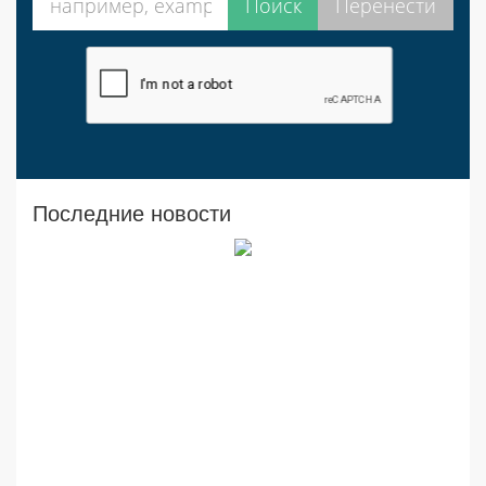
Последние новости