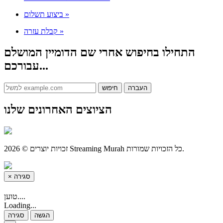
ביצוע תשלום
»
קבלת עזרה
»
התחילו בחיפוש אחרי שם הדומיין המושלם
עבורכם...
הציוצים האחרונים שלנו
זכויות יוצרים © 2026 Streaming Murah כל הזכויות שמורות.
×
סגירה
טוען....
Loading...
הגשה
סגירה