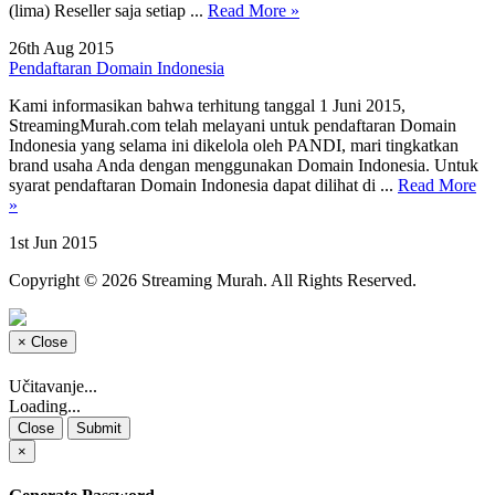
(lima) Reseller saja setiap ...
Read More »
26th Aug 2015
Pendaftaran Domain Indonesia
Kami informasikan bahwa terhitung tanggal 1 Juni 2015,
StreamingMurah.com telah melayani untuk pendaftaran Domain
Indonesia yang selama ini dikelola oleh PANDI, mari tingkatkan
brand usaha Anda dengan menggunakan Domain Indonesia. Untuk
syarat pendaftaran Domain Indonesia dapat dilihat di ...
Read More
»
1st Jun 2015
Copyright © 2026 Streaming Murah. All Rights Reserved.
×
Close
Učitavanje...
Loading...
Close
Submit
×