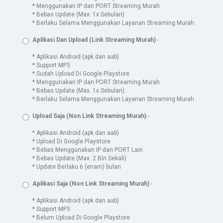
* Menggunakan IP dan PORT Streaming Murah
* Bebas Update (Max. 1x Sebulan)
* Berlaku Selama Menggunakan Layanan Streaming Murah
Aplikasi Dan Upload (Link Streaming Murah)
-
* Aplikasi Android (apk dan aab)
* Support MP3
* Sudah Upload Di Google Playstore
* Menggunakan IP dan PORT Streaming Murah
* Bebas Update (Max. 1x Sebulan)
* Berlaku Selama Menggunakan Layanan Streaming Murah
Upload Saja (Non Link Streaming Murah)
-
* Aplikasi Android (apk dan aab)
* Upload Di Google Playstore
* Bebas Menggunakan IP dan PORT Lain
* Bebas Update (Max. 2 Bln Sekali)
* Update Berlaku 6 (enam) bulan
Aplikasi Saja (Non Link Streaming Murah)
-
* Aplikasi Android (apk dan aab)
* Support MP3
* Belum Upload Di Google Playstore