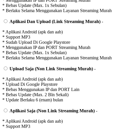
* Menggunakan IP dan PORT Streaming Murah
* Bebas Update (Max. 1x Sebulan)
* Berlaku Selama Menggunakan Layanan Streaming Murah
Aplikasi Dan Upload (Link Streaming Murah)
-
* Aplikasi Android (apk dan aab)
* Support MP3
* Sudah Upload Di Google Playstore
* Menggunakan IP dan PORT Streaming Murah
* Bebas Update (Max. 1x Sebulan)
* Berlaku Selama Menggunakan Layanan Streaming Murah
Upload Saja (Non Link Streaming Murah)
-
* Aplikasi Android (apk dan aab)
* Upload Di Google Playstore
* Bebas Menggunakan IP dan PORT Lain
* Bebas Update (Max. 2 Bln Sekali)
* Update Berlaku 6 (enam) bulan
Aplikasi Saja (Non Link Streaming Murah)
-
* Aplikasi Android (apk dan aab)
* Support MP3