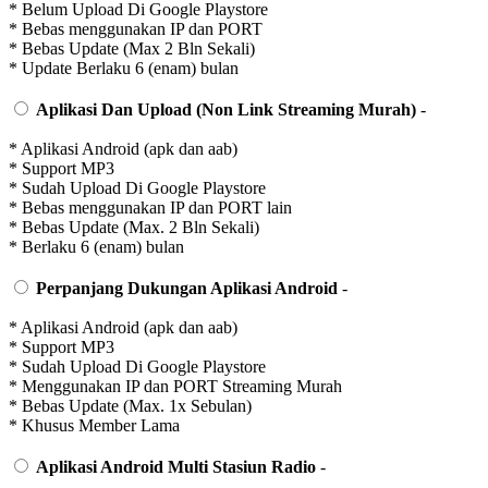
* Belum Upload Di Google Playstore
* Bebas menggunakan IP dan PORT
* Bebas Update (Max 2 Bln Sekali)
* Update Berlaku 6 (enam) bulan
Aplikasi Dan Upload (Non Link Streaming Murah)
-
* Aplikasi Android (apk dan aab)
* Support MP3
* Sudah Upload Di Google Playstore
* Bebas menggunakan IP dan PORT lain
* Bebas Update (Max. 2 Bln Sekali)
* Berlaku 6 (enam) bulan
Perpanjang Dukungan Aplikasi Android
-
* Aplikasi Android (apk dan aab)
* Support MP3
* Sudah Upload Di Google Playstore
* Menggunakan IP dan PORT Streaming Murah
* Bebas Update (Max. 1x Sebulan)
* Khusus Member Lama
Aplikasi Android Multi Stasiun Radio
-