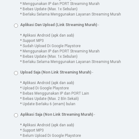
* Menggunakan IP dan PORT Streaming Murah
* Bebas Update (Max. 1x Sebulan)
* Berlaku Selama Menggunakan Layanan Streaming Murah
Aplikasi Dan Upload (Link Streaming Murah)
-
* Aplikasi Android (apk dan aab)
* Support MP3
* Sudah Upload Di Google Playstore
* Menggunakan IP dan PORT Streaming Murah
* Bebas Update (Max. 1x Sebulan)
* Berlaku Selama Menggunakan Layanan Streaming Murah
Upload Saja (Non Link Streaming Murah)
-
* Aplikasi Android (apk dan aab)
* Upload Di Google Playstore
* Bebas Menggunakan IP dan PORT Lain
* Bebas Update (Max. 2 Bln Sekali)
* Update Berlaku 6 (enam) bulan
Aplikasi Saja (Non Link Streaming Murah)
-
* Aplikasi Android (apk dan aab)
* Support MP3
* Belum Upload Di Google Playstore