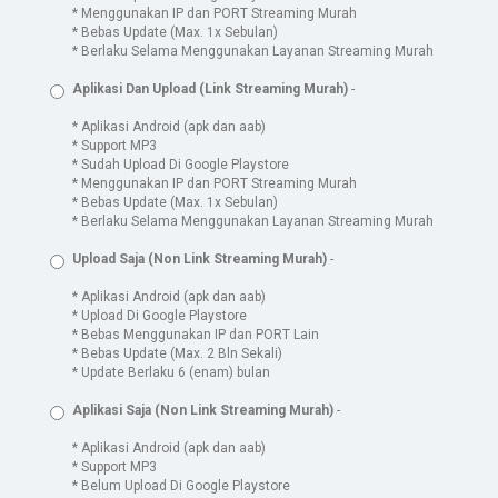
* Menggunakan IP dan PORT Streaming Murah
* Bebas Update (Max. 1x Sebulan)
* Berlaku Selama Menggunakan Layanan Streaming Murah
Aplikasi Dan Upload (Link Streaming Murah)
-
* Aplikasi Android (apk dan aab)
* Support MP3
* Sudah Upload Di Google Playstore
* Menggunakan IP dan PORT Streaming Murah
* Bebas Update (Max. 1x Sebulan)
* Berlaku Selama Menggunakan Layanan Streaming Murah
Upload Saja (Non Link Streaming Murah)
-
* Aplikasi Android (apk dan aab)
* Upload Di Google Playstore
* Bebas Menggunakan IP dan PORT Lain
* Bebas Update (Max. 2 Bln Sekali)
* Update Berlaku 6 (enam) bulan
Aplikasi Saja (Non Link Streaming Murah)
-
* Aplikasi Android (apk dan aab)
* Support MP3
* Belum Upload Di Google Playstore