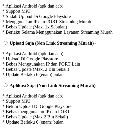
* Aplikasi Android (apk dan aab)
* Support MP3
* Sudah Upload Di Google Playstore
* Menggunakan IP dan PORT Streaming Murah
* Bebas Update (Max. 1x Sebulan)
* Berlaku Selama Menggunakan Layanan Streaming Murah
Upload Saja (Non Link Streaming Murah)
-
* Aplikasi Android (apk dan aab)
* Upload Di Google Playstore
* Bebas Menggunakan IP dan PORT Lain
* Bebas Update (Max. 2 Bln Sekali)
* Update Berlaku 6 (enam) bulan
Aplikasi Saja (Non Link Streaming Murah)
-
* Aplikasi Android (apk dan aab)
* Support MP3
* Belum Upload Di Google Playstore
* Bebas menggunakan IP dan PORT
* Bebas Update (Max 2 Bln Sekali)
* Update Berlaku 6 (enam) bulan