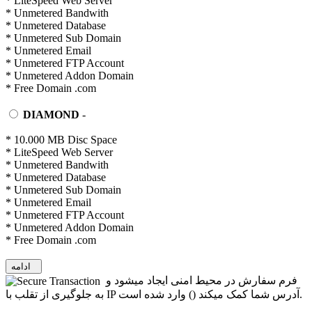
* LiteSpeed Web Server
* Unmetered Bandwith
* Unmetered Database
* Unmetered Sub Domain
* Unmetered Email
* Unmetered FTP Account
* Unmetered Addon Domain
* Free Domain .com
DIAMOND
-
* 10.000 MB Disc Space
* LiteSpeed Web Server
* Unmetered Bandwith
* Unmetered Database
* Unmetered Sub Domain
* Unmetered Email
* Unmetered FTP Account
* Unmetered Addon Domain
* Free Domain .com
ادامه
فرم سفارش در محیط امنی ایجاد میشود و
) وارد شده است.
به جلوگیری از تقلب با IP آدرس شما کمک میکند (