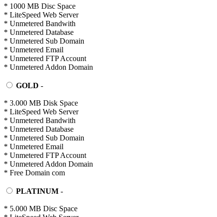
* 1000 MB Disc Space
* LiteSpeed Web Server
* Unmetered Bandwith
* Unmetered Database
* Unmetered Sub Domain
* Unmetered Email
* Unmetered FTP Account
* Unmetered Addon Domain
GOLD
-
* 3.000 MB Disk Space
* LiteSpeed Web Server
* Unmetered Bandwith
* Unmetered Database
* Unmetered Sub Domain
* Unmetered Email
* Unmetered FTP Account
* Unmetered Addon Domain
* Free Domain com
PLATINUM
-
* 5.000 MB Disc Space