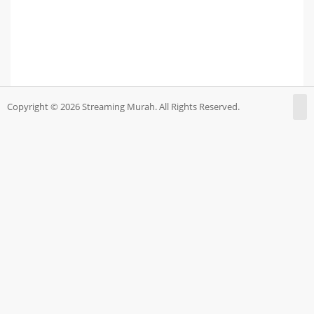
Copyright © 2026 Streaming Murah. All Rights Reserved.