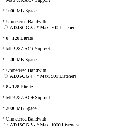
* MP3 & AAC+ Support
* 1000 MB Space
* Unmetered Bandwith
ADJSCG 3
- * Max. 300 Listeners
* 8 - 128 Bitrate
* MP3 & AAC+ Support
* 1500 MB Space
* Unmetered Bandwith
ADJSCG 4
- * Max. 500 Listeners
* 8 - 128 Bitrate
* MP3 & AAC+ Support
* 2000 MB Space
* Unmetered Bandwith
ADJSCG 5
- * Max. 1000 Listeners