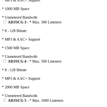
* MP3 & AAC+ Support
* 1000 MB Space
* Unmetered Bandwith
ADJSCG 3
- * Max. 300 Listeners
* 8 - 128 Bitrate
* MP3 & AAC+ Support
* 1500 MB Space
* Unmetered Bandwith
ADJSCG 4
- * Max. 500 Listeners
* 8 - 128 Bitrate
* MP3 & AAC+ Support
* 2000 MB Space
* Unmetered Bandwith
ADJSCG 5
- * Max. 1000 Listeners