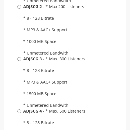
* Unmetered Bandwdith
ADJSCG 2
- * Max 200 Listeners
* 8 - 128 Bitrate
* MP3 & AAC+ Support
* 1000 MB Space
* Unmetered Bandwith
ADJSCG 3
- * Max. 300 Listeners
* 8 - 128 Bitrate
* MP3 & AAC+ Support
* 1500 MB Space
* Unmetered Bandwith
ADJSCG 4
- * Max. 500 Listeners
* 8 - 128 Bitrate