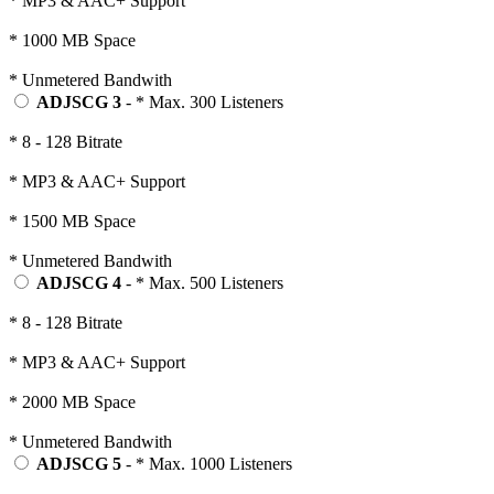
* MP3 & AAC+ Support
* 1000 MB Space
* Unmetered Bandwith
ADJSCG 3
- * Max. 300 Listeners
* 8 - 128 Bitrate
* MP3 & AAC+ Support
* 1500 MB Space
* Unmetered Bandwith
ADJSCG 4
- * Max. 500 Listeners
* 8 - 128 Bitrate
* MP3 & AAC+ Support
* 2000 MB Space
* Unmetered Bandwith
ADJSCG 5
- * Max. 1000 Listeners