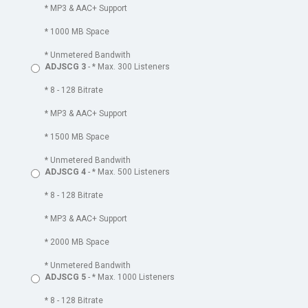
* MP3 & AAC+ Support
* 1000 MB Space
* Unmetered Bandwith
ADJSCG 3
- * Max. 300 Listeners
* 8 - 128 Bitrate
* MP3 & AAC+ Support
* 1500 MB Space
* Unmetered Bandwith
ADJSCG 4
- * Max. 500 Listeners
* 8 - 128 Bitrate
* MP3 & AAC+ Support
* 2000 MB Space
* Unmetered Bandwith
ADJSCG 5
- * Max. 1000 Listeners
* 8 - 128 Bitrate