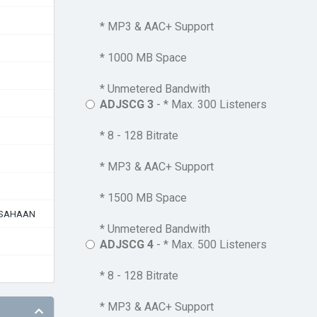
* MP3 & AAC+ Support
* 1000 MB Space
* Unmetered Bandwith
ADJSCG 3
- * Max. 300 Listeners
* 8 - 128 Bitrate
* MP3 & AAC+ Support
* 1500 MB Space
USAHAAN
* Unmetered Bandwith
ADJSCG 4
- * Max. 500 Listeners
* 8 - 128 Bitrate
* MP3 & AAC+ Support