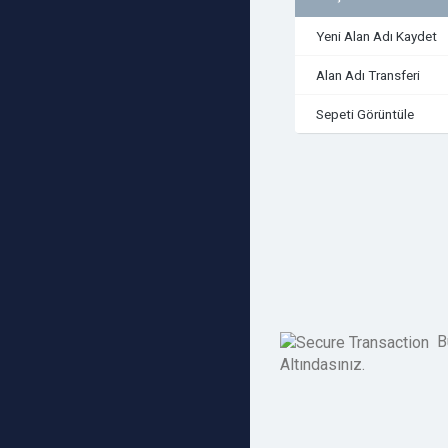
Yeni Alan Adı Kaydet
Alan Adı Transferi
Sepeti Görüntüle
Bu
Altındasınız.